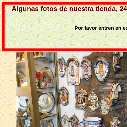
Algunas fotos de nuestra tienda, 
Por favor entren en 